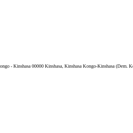
Congo - Kinshasa 00000 Kinshasa, Kinshasa Kongo-Kinshasa (Dem. 