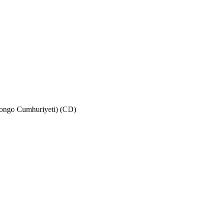
Kongo Cumhuriyeti) (CD)