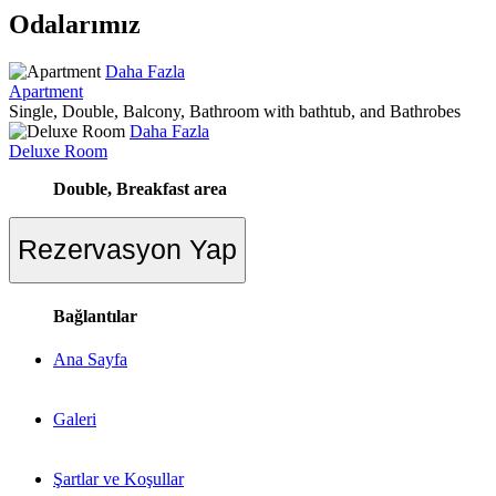
Odalarımız
Daha Fazla
Apartment
Single, Double, Balcony, Bathroom with bathtub, and Bathrobes
Daha Fazla
Deluxe Room
Double, Breakfast area
Rezervasyon Yap
Bağlantılar
Ana Sayfa
Galeri
Şartlar ve Koşullar