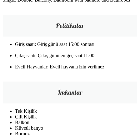
Politikalar
Giriş saati: Giriş günü saat 15:00 sonrası.
Çıkış saati: Çıkış günü en geç saat 11:00.
Evcil Hayvanlar: Evcil hayvana izin verilmez.
İmkanlar
Tek Kişilik
Çift Kişilik
Balkon
Küvetli banyo
Bornoz